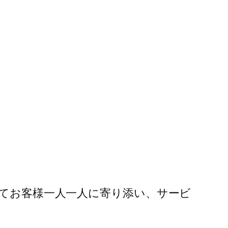
してお客様一人一人に寄り添い、サービ