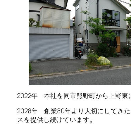
2022年 本社を同市熊野町から上野東
2028年 創業80年より大切にして
スを提供し続けています。