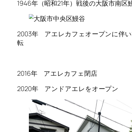
1946年（昭和21年）戦後の大阪市南
2003年 アエレカフェオープンに伴
転
​2016年 アエレカフェ閉店
2020年 アンドアエレをオープン